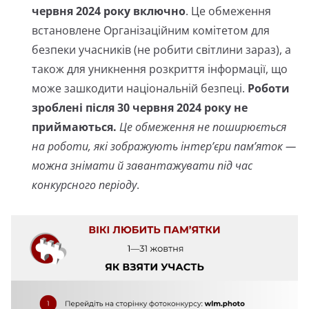
червня 2024 року включно
. Це обмеження
встановлене Організаційним комітетом для
безпеки учасників (не робити світлини зараз), а
також для уникнення розкриття інформації, що
може зашкодити національній безпеці.
Роботи
зроблені після 30 червня 2024 року не
приймаються.
Це обмеження не поширюється
на роботи, які зображують інтер’єри пам’яток —
можна знімати й завантажувати під час
конкурсного періоду
.