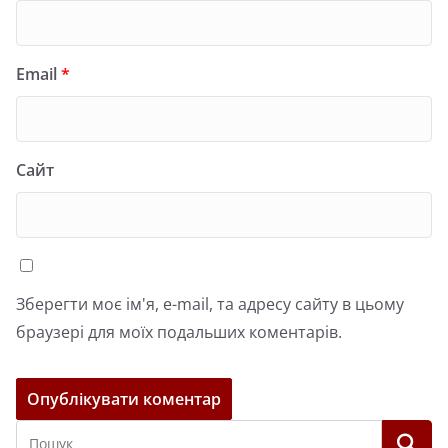
Email
*
Сайт
Зберегти моє ім'я, e-mail, та адресу сайту в цьому
браузері для моїх подальших коментарів.