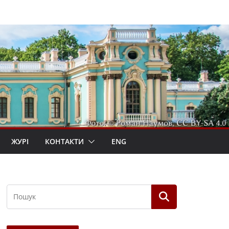
ЖУРІ
КОНТАКТИ
ENG