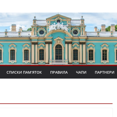
СПИСКИ ПАМ’ЯТОК
ПРАВИЛА
ЧАПИ
ПАРТНЕРИ