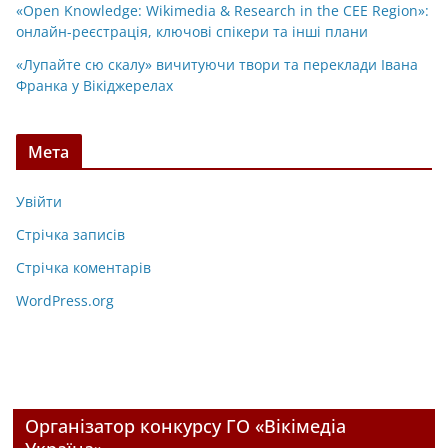
«Open Knowledge: Wikimedia & Research in the CEE Region»:
онлайн-реєстрація, ключові спікери та інші плани
«Лупайте сю скалу» вичитуючи твори та переклади Івана
Франка у Вікіджерелах
Мета
Увійти
Стрічка записів
Стрічка коментарів
WordPress.org
Організатор конкурсу ГО «Вікімедіа