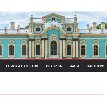
СПИСКИ ПАМ’ЯТОК
ПРАВИЛА
ЧАПИ
ПАРТНЕРИ