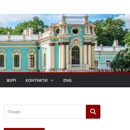
ЖУРІ
КОНТАКТИ
ENG