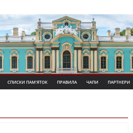
СПИСКИ ПАМ’ЯТОК
ПРАВИЛА
ЧАПИ
ПАРТНЕРИ