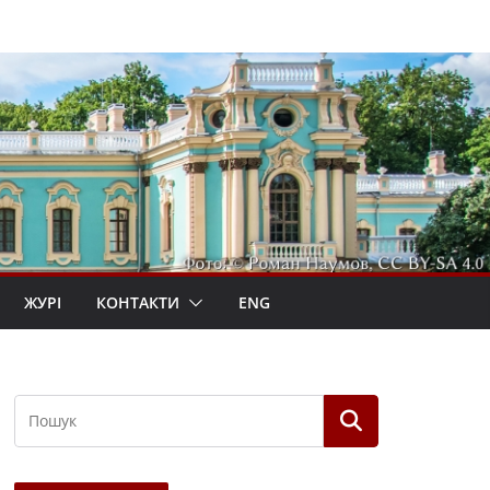
ЖУРІ
КОНТАКТИ
ENG