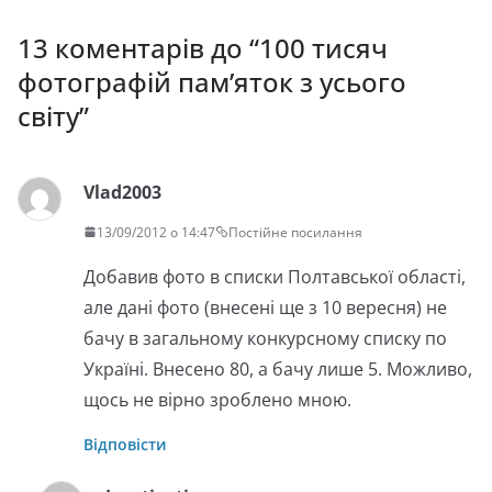
13 коментарів до “
100 тисяч
фотографій пам’яток з усього
світу
”
Vlad2003
13/09/2012 о 14:47
Постійне посилання
Добавив фото в списки Полтавської області,
але дані фото (внесені ще з 10 вересня) не
бачу в загальному конкурсному списку по
Україні. Внесено 80, а бачу лише 5. Можливо,
щось не вірно зроблено мною.
Відповісти