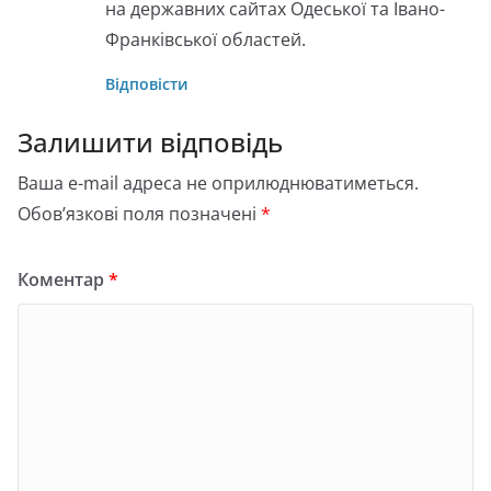
на державних сайтах Одеської та Івано-
Франківської областей.
Відповісти
Залишити відповідь
Ваша e-mail адреса не оприлюднюватиметься.
Обов’язкові поля позначені
*
Коментар
*