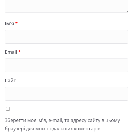
Ім'я
*
Email
*
Сайт
Зберегти моє ім'я, e-mail, та адресу сайту в цьому
браузері для моїх подальших коментарів.