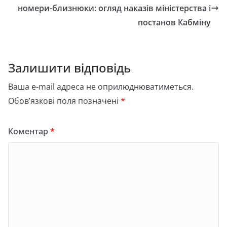
номери-близнюки: огляд наказів міністерства і
постанов Кабміну
Залишити відповідь
Ваша e-mail адреса не оприлюднюватиметься.
Обов’язкові поля позначені
*
Коментар
*