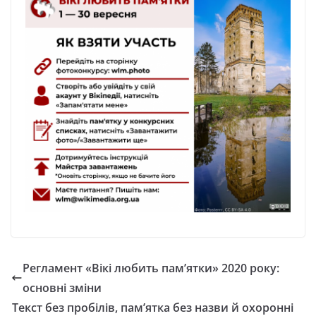
Регламент «Вікі любить пам’ятки» 2020 року:
основні зміни
Текст без пробілів, пам’ятка без назви й охоронні