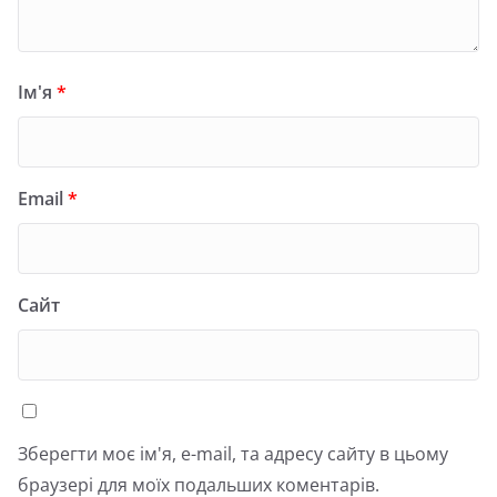
Ім'я
*
Email
*
Сайт
Зберегти моє ім'я, e-mail, та адресу сайту в цьому
браузері для моїх подальших коментарів.