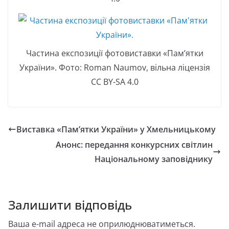
Частина експозиції фотовиставки «Пам’ятки
України». Фото: Roman Naumov, вільна ліцензія
CC BY-SA 4.0
Виставка «Пам’ятки України» у Хмельницькому
Анонс: передання конкурсних світлин
Національному заповіднику
Залишити відповідь
Ваша e-mail адреса не оприлюднюватиметься.