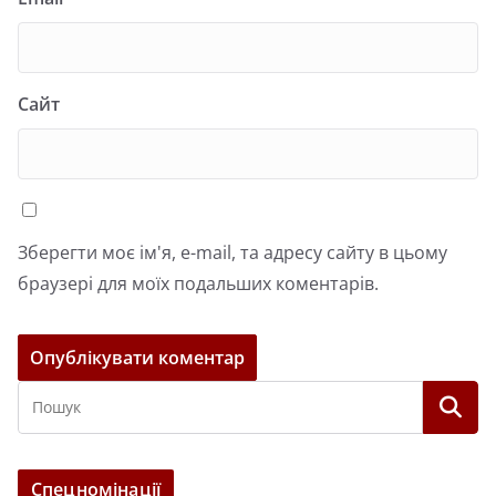
Сайт
Зберегти моє ім'я, e-mail, та адресу сайту в цьому
браузері для моїх подальших коментарів.
Спецномінації