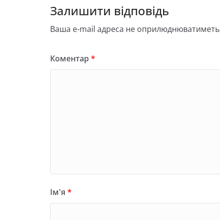
Залишити відповідь
Ваша e-mail адреса не оприлюднюватиметь
Коментар
*
Ім'я
*