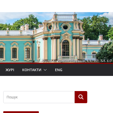
ЖУРІ
КОНТАКТИ
ENG