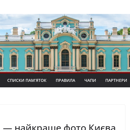
СПИСКИ ПАМ’ЯТОК
ПРАВИЛА
ЧАПИ
ПАРТНЕРИ
и — найкраще фото Києва