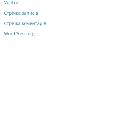
Увійти
Стрічка записів
Стрічка коментарів
WordPress.org