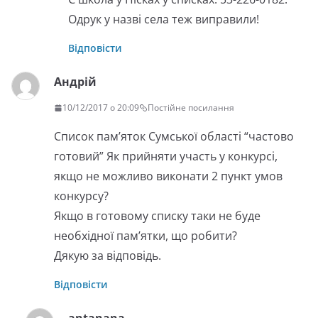
Одрук у назві села теж виправили!
Відповісти
Андрій
10/12/2017 о 20:09
Постійне посилання
Список пам’яток Сумської області “частово
готовий” Як прийняти участь у конкурсі,
якщо не можливо виконати 2 пункт умов
конкурсу?
Якщо в готовому списку таки не буде
необхідної пам’ятки, що робити?
Дякую за відповідь.
Відповісти