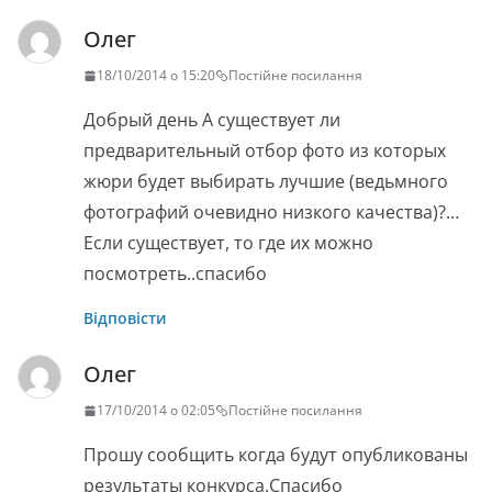
Олег
18/10/2014 о 15:20
Постійне посилання
Добрый день А существует ли
предварительный отбор фото из которых
жюри будет выбирать лучшие (ведьмного
фотографий очевидно низкого качества)?…
Если существует, то где их можно
посмотреть..спасибо
Відповісти
Олег
17/10/2014 о 02:05
Постійне посилання
Прошу сообщить когда будут опубликованы
результаты конкурса.Спасибо