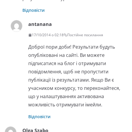
Відповісти
antanana
17/10/2014 о 02:18
Постійне посилання
Доброї пори доби! Результати будуть
опубліковані на сайті. Ви можете
підписатися на блог і отримувати
повідомлення, щоб не пропустити
публікації із результатами. Якщо Ви є
учасником конкурсу, то переконайтеся,
що у налаштуваннях активована
можливість отримувати імейли.
Відповісти
Olga Szabo