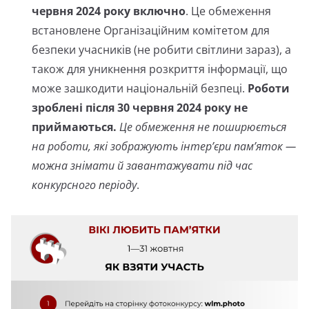
червня 2024 року включно
. Це обмеження
встановлене Організаційним комітетом для
безпеки учасників (не робити світлини зараз), а
також для уникнення розкриття інформації, що
може зашкодити національній безпеці.
Роботи
зроблені після 30 червня 2024 року не
приймаються.
Це обмеження не поширюється
на роботи, які зображують інтер’єри пам’яток —
можна знімати й завантажувати під час
конкурсного періоду
.