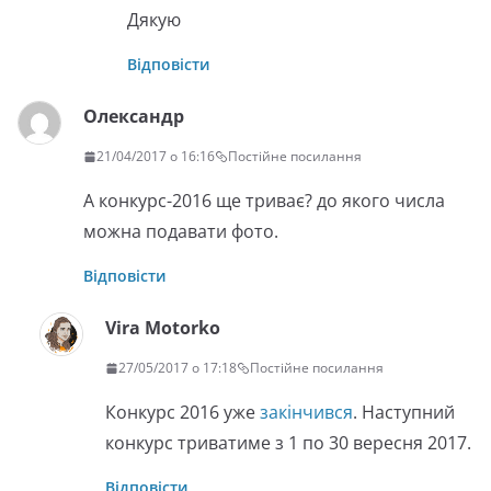
Дякую
Відповісти
Олександр
21/04/2017 о 16:16
Постійне посилання
А конкурс-2016 ще триває? до якого числа
можна подавати фото.
Відповісти
Vira Motorko
27/05/2017 о 17:18
Постійне посилання
Конкурс 2016 уже
закінчився
. Наступний
конкурс триватиме з 1 по 30 вересня 2017.
Відповісти