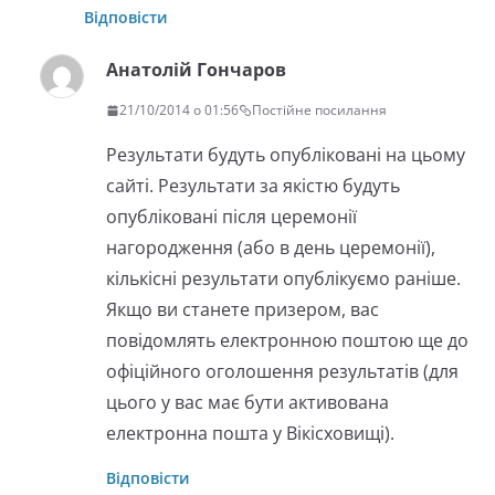
Відповісти
Анатолій Гончаров
21/10/2014 о 01:56
Постійне посилання
Результати будуть опубліковані на цьому
сайті. Результати за якістю будуть
опубліковані після церемонії
нагородження (або в день церемонії),
кількісні результати опублікуємо раніше.
Якщо ви станете призером, вас
повідомлять електронною поштою ще до
офіційного оголошення результатів (для
цього у вас має бути активована
електронна пошта у Вікісховищі).
Відповісти