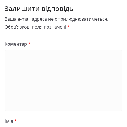
Залишити відповідь
Ваша e-mail адреса не оприлюднюватиметься.
Обов’язкові поля позначені
*
Коментар
*
Ім'я
*