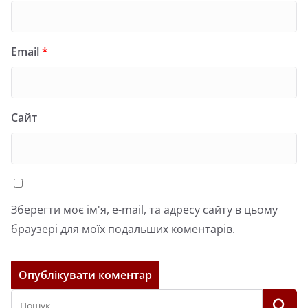
Email
*
Сайт
Зберегти моє ім'я, e-mail, та адресу сайту в цьому
браузері для моїх подальших коментарів.