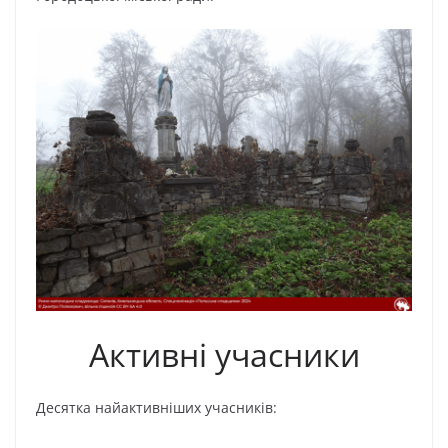
Активні учасники
Десятка найактивніших учасників: