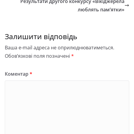
Результати другого конкурсу «Вікіджерела
люблять пам’ятки»
Залишити відповідь
Ваша e-mail адреса не оприлюднюватиметься.
Обов’язкові поля позначені
*
Коментар
*