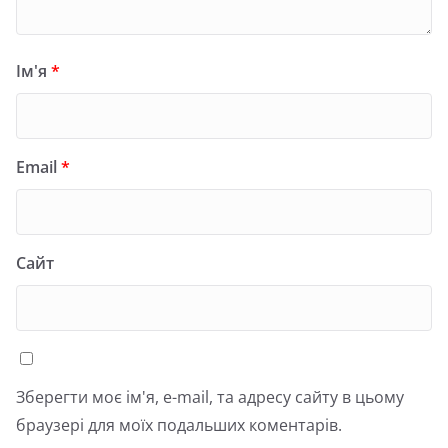
Ім'я
*
Email
*
Сайт
Зберегти моє ім'я, e-mail, та адресу сайту в цьому
браузері для моїх подальших коментарів.