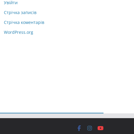
Увійти
Стрічка записів
Стрічка коментарів
WordPress.org