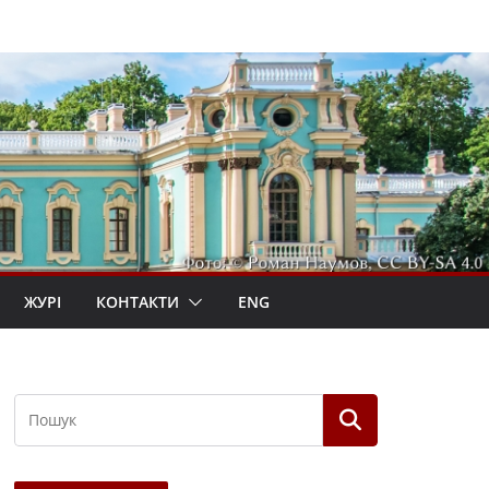
ЖУРІ
КОНТАКТИ
ENG