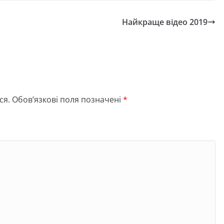
Найкраще відео 2019
ся.
Обов’язкові поля позначені
*