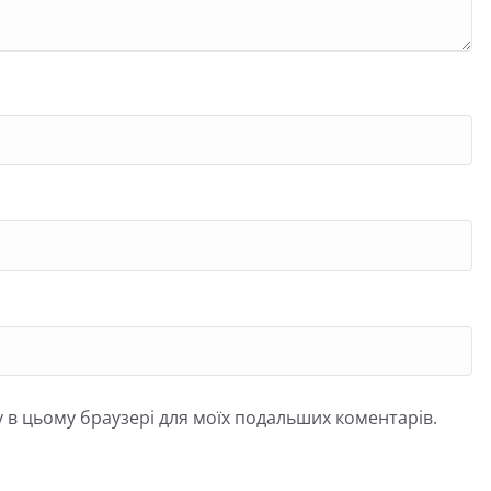
йту в цьому браузері для моїх подальших коментарів.