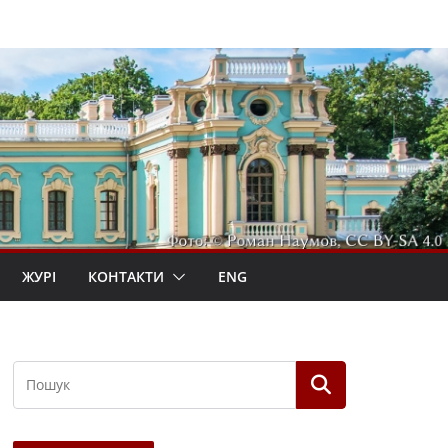
ЖУРІ
КОНТАКТИ
ENG