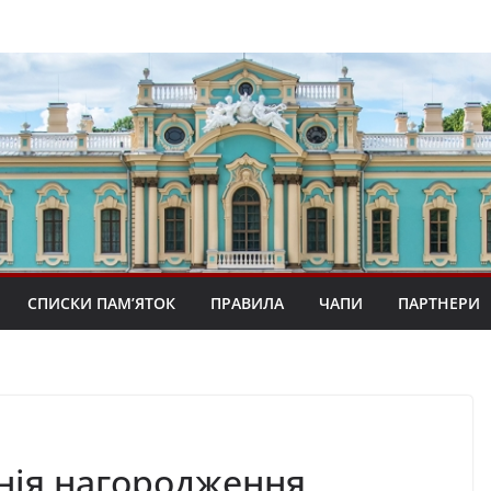
СПИСКИ ПАМ’ЯТОК
ПРАВИЛА
ЧАПИ
ПАРТНЕРИ
нія нагородження