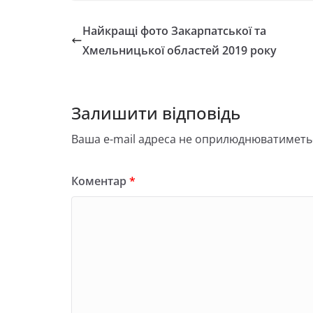
Найкращі фото Закарпатської та
Хмельницької областей 2019 року
Залишити відповідь
Ваша e-mail адреса не оприлюднюватиметь
Коментар
*