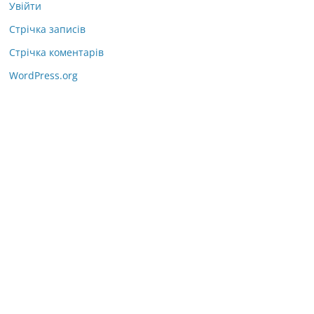
Увійти
Стрічка записів
Стрічка коментарів
WordPress.org