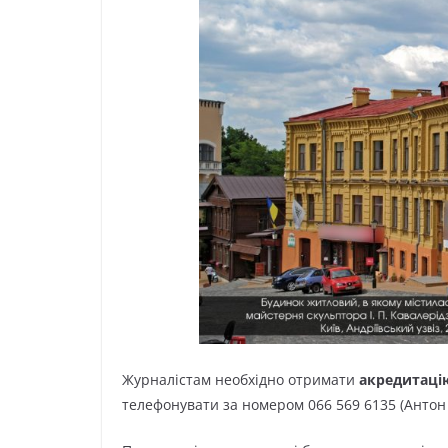
Журналістам необхідно отримати
акредитаці
телефонувати за номером 066 569 6135 (Антон