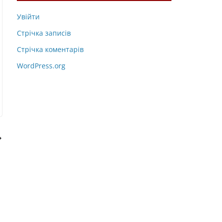
Увійти
Стрічка записів
Стрічка коментарів
WordPress.org