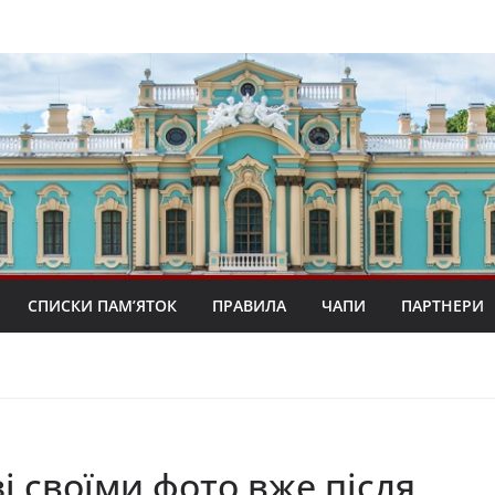
СПИСКИ ПАМ’ЯТОК
ПРАВИЛА
ЧАПИ
ПАРТНЕРИ
 своїми фото вже після