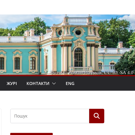
ЖУРІ
КОНТАКТИ
ENG