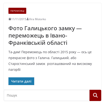
ПЕРЕМОЖЦІ
11/11/2015
Vira Motorko
Фото Галицького замку —
переможець в Івано-
Франківській області
Та-дам! Переможець по області 2015 року — ось це
прекрасне фото з Галича. Галицький, або
Старостинський замок розташований на високому
пагорбі
Читати далі