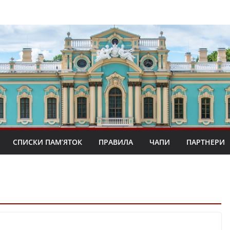
СПИСКИ ПАМ’ЯТОК
ПРАВИЛА
ЧАПИ
ПАРТНЕРИ