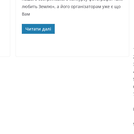
любить Землю», а його організаторам уже є що
Вам
Читати далі