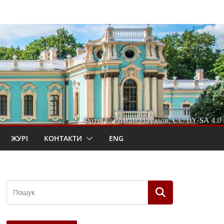
ЖУРІ
КОНТАКТИ
ENG