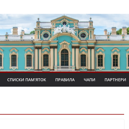
СПИСКИ ПАМ’ЯТОК
ПРАВИЛА
ЧАПИ
ПАРТНЕРИ