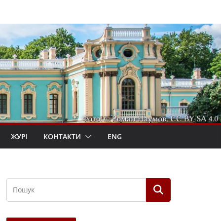
ЖУРІ
КОНТАКТИ
ENG