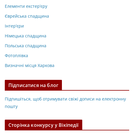
Елементи екстер’єру
Єврейська спадщина
Інтер’єри
Німецька спадщина
Польська спадщина
Фотоплівка
Визначні місця Харкова
Підписатися на блог
Підпишіться, щоб отримувати свіжі дописи на електронну
пошту
Сторінка конкурсу у Вікіпедії