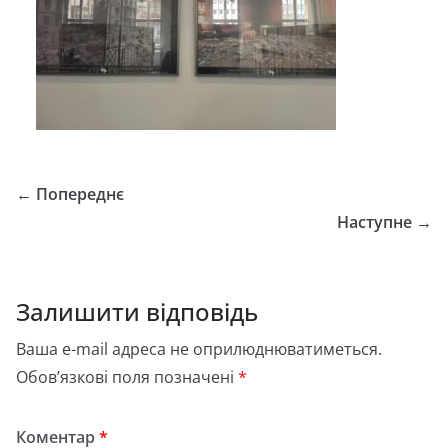
← Попереднє
Наступне →
Залишити відповідь
Ваша e-mail адреса не оприлюднюватиметься.
Обов’язкові поля позначені
*
Коментар
*