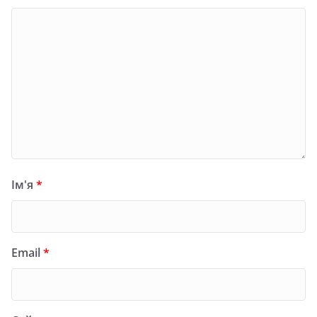
Ім'я
*
Email
*