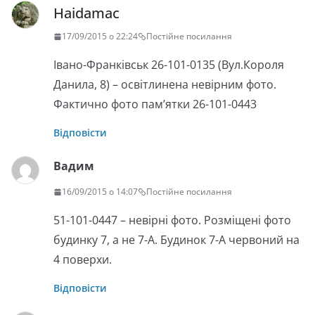
Haidamac
17/09/2015 о 22:24
Постійне посилання
Івано-Франківськ 26-101-0135 (Вул.Короля
Данила, 8) – освітлинена невірним фото.
Фактично фото пам’ятки 26-101-0443
Відповісти
Вадим
16/09/2015 о 14:07
Постійне посилання
51-101-0447 – невірні фото. Розміщені фото
будинку 7, а не 7-А. Будинок 7-А червоний на
4 поверхи.
Відповісти