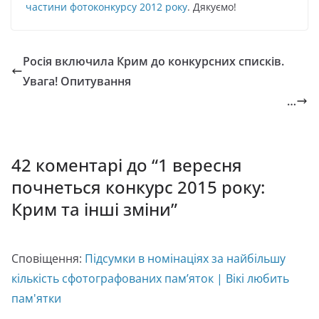
частини фотоконкурсу 2012 року
. Дякуємо!
Росія включила Крим до конкурсних списків.
Увага! Опитування
…
42 коментарі до “
1 вересня
почнеться конкурс 2015 року:
Крим та інші зміни
”
Сповіщення:
Підсумки в номінаціях за найбільшу
кількість сфотографованих пам’яток | Вікі любить
пам'ятки