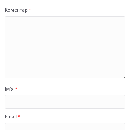
Коментар
*
Ім'я
*
Email
*