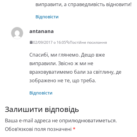
виправити, а справедливість відновити!
Відповісти
antanana
02/09/2017 о 16:05
Постійне посилання
Спасибі, ми глянемо. Дещо вже
виправили. Звісно ж ми не
враховуватимемо бали за світлину, де
зображено не те, що треба.
Відповісти
Залишити відповідь
Ваша e-mail адреса не оприлюднюватиметься.
Обов’язкові поля позначені
*