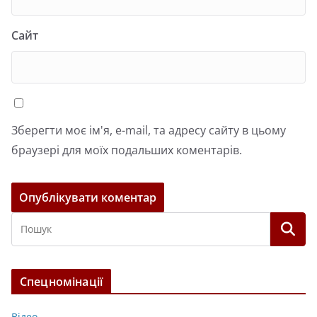
Сайт
Зберегти моє ім'я, e-mail, та адресу сайту в цьому
браузері для моїх подальших коментарів.
Спецномінації
Відео