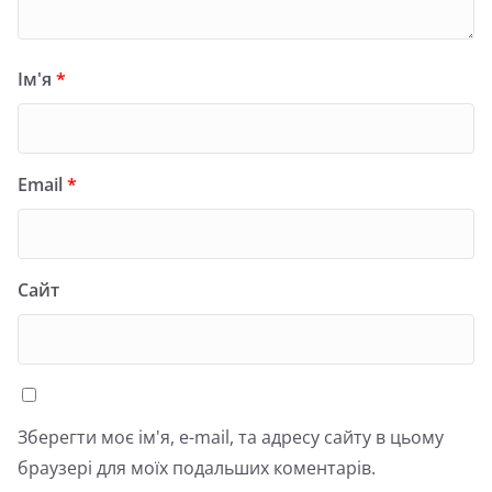
Ім'я
*
Email
*
Сайт
Зберегти моє ім'я, e-mail, та адресу сайту в цьому
браузері для моїх подальших коментарів.