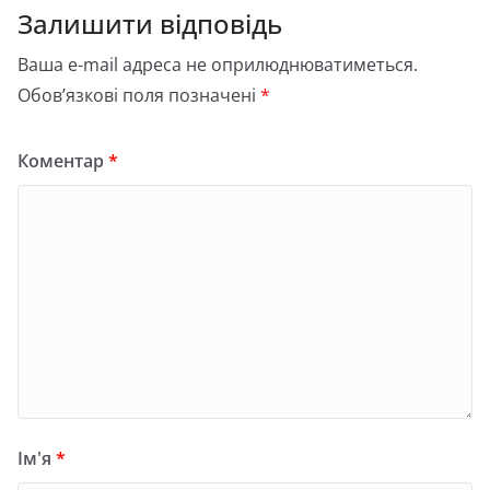
Залишити відповідь
Ваша e-mail адреса не оприлюднюватиметься.
Обов’язкові поля позначені
*
Коментар
*
Ім'я
*