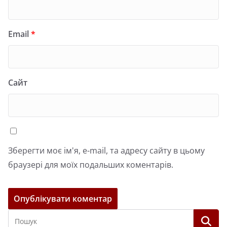
Email
*
Сайт
Зберегти моє ім'я, e-mail, та адресу сайту в цьому
браузері для моїх подальших коментарів.