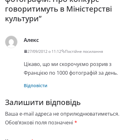
говоритимуть в Міністерстві
культури
”
Алекс
27/09/2012 о 11:12
Постійне посилання
Цікаво, що ми скорочуємо розрив з
Францією по 1000 фотографій за день.
Відповісти
Залишити відповідь
Ваша e-mail адреса не оприлюднюватиметься.
Обов’язкові поля позначені
*