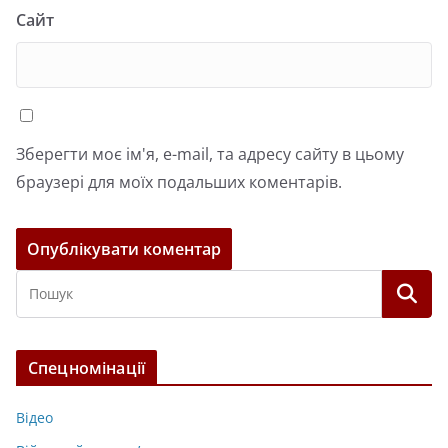
Сайт
Зберегти моє ім'я, e-mail, та адресу сайту в цьому
браузері для моїх подальших коментарів.
Спецномінації
Відео