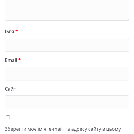
Ім'я
*
Email
*
Сайт
Зберегти моє ім'я, e-mail, та адресу сайту в цьому