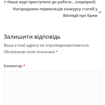
Наше журі приступило до роботи… (сюрприз!)
Нагороджено переможців конкурсу статей у
Вікіпедії про Крим
Залишити відповідь
Ваша e-mail адреса не оприлюднюватиметься.
Обов’язкові поля позначені
*
Коментар
*