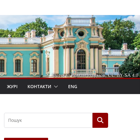
ЖУРІ
КОНТАКТИ
ENG