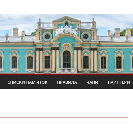
СПИСКИ ПАМ’ЯТОК
ПРАВИЛА
ЧАПИ
ПАРТНЕРИ