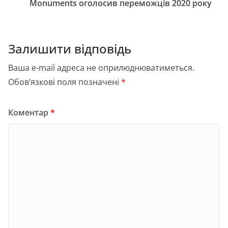
Monuments оголосив переможців 2020 року
Залишити відповідь
Ваша e-mail адреса не оприлюднюватиметься.
Обов’язкові поля позначені
*
Коментар
*