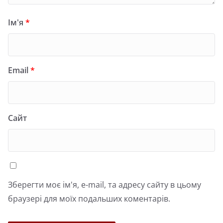
Ім'я
*
Email
*
Сайт
Зберегти моє ім'я, e-mail, та адресу сайту в цьому
браузері для моїх подальших коментарів.