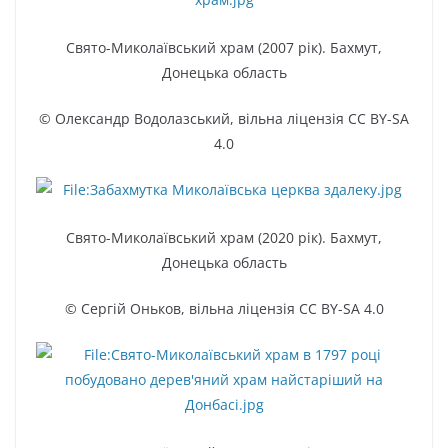
Свято-Миколаївський храм (2007 рік). Бахмут,
Донецька область
© Олександр Водолазський, вільна ліцензія CC BY-SA
4.0
Свято-Миколаївський храм (2020 рік). Бахмут,
Донецька область
© Сергій Оньков, вільна ліцензія CC BY-SA 4.0