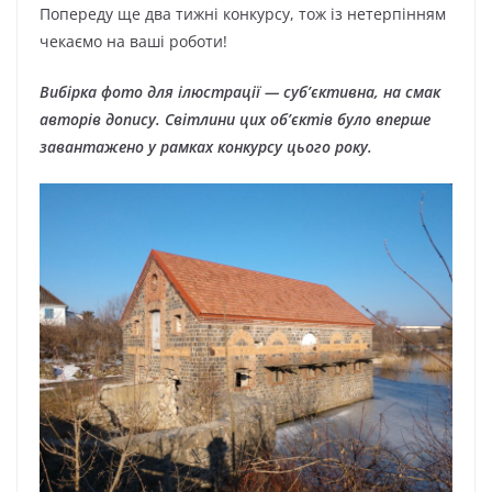
Попереду ще два тижні конкурсу, тож із нетерпінням
чекаємо на ваші роботи!
Вибірка фото для ілюстрації — суб’єктивна, на смак
авторів допису. Світлини цих об’єктів було вперше
завантажено у рамках конкурсу цього року.