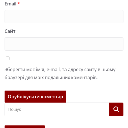
Email
*
Сайт
Зберегти моє ім'я, e-mail, та адресу сайту в цьому
браузері для моїх подальших коментарів.