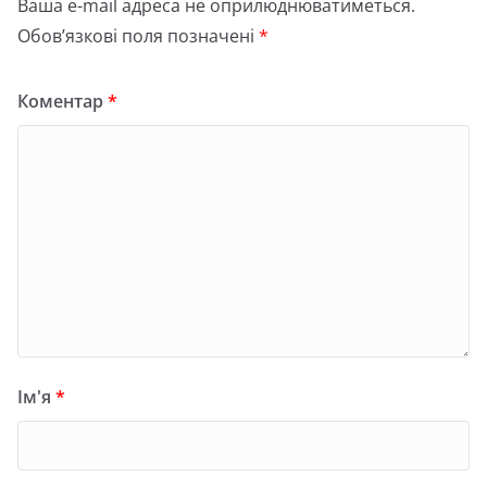
Ваша e-mail адреса не оприлюднюватиметься.
Обов’язкові поля позначені
*
Коментар
*
Ім'я
*