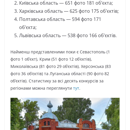
Київська область — 651 фото 181 об’єкта;
Харківська область — 625 фото 175 об’єктів;
Полтавська область — 594 фото 171
об’єкта;
Львівська область — 538 фото 166 об’єктів.
Найменш представленими поки є Севастополь (1
фото 1 об’єкт), Крим (51 фото 12 об’єктів),
Миколаївська (81 фото 29 об’єктів), Херсонська (83
фото 36 об’єктів) та Луганська області (90 фото 82
об’єктів). Статистику за всі десять конкурсів за
регіонами можна переглянути
тут
.