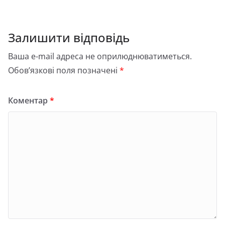
Залишити відповідь
Ваша e-mail адреса не оприлюднюватиметься.
Обов’язкові поля позначені
*
Коментар
*