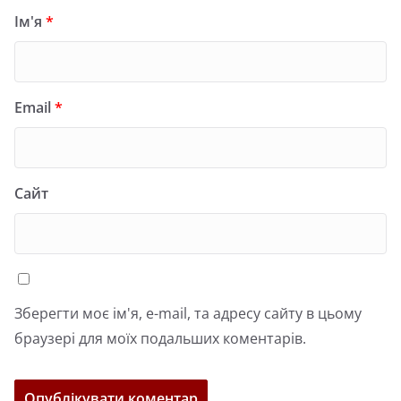
Ім'я
*
Email
*
Сайт
Зберегти моє ім'я, e-mail, та адресу сайту в цьому
браузері для моїх подальших коментарів.