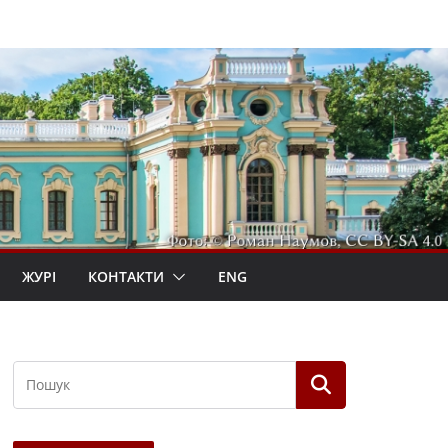
ЖУРІ
КОНТАКТИ
ENG