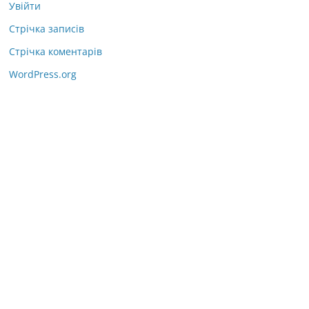
Увійти
Стрічка записів
Стрічка коментарів
WordPress.org