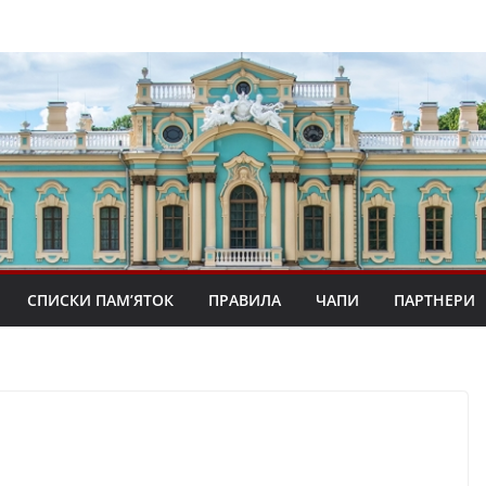
СПИСКИ ПАМ’ЯТОК
ПРАВИЛА
ЧАПИ
ПАРТНЕРИ