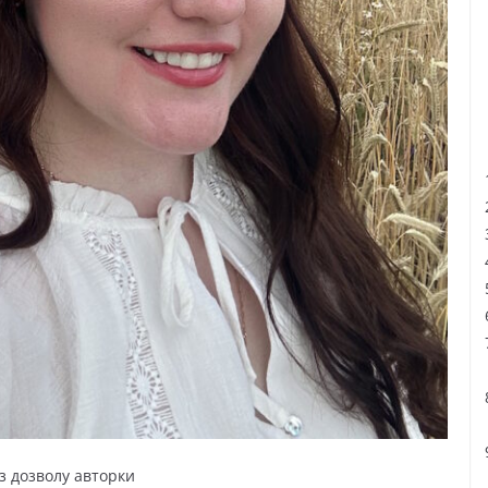
з дозволу авторки