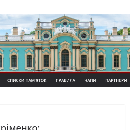
СПИСКИ ПАМ’ЯТОК
ПРАВИЛА
ЧАПИ
ПАРТНЕРИ
хріменко: