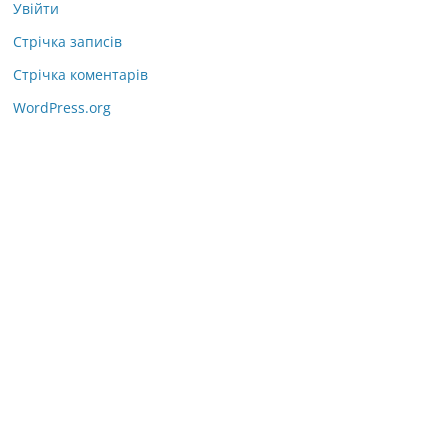
Увійти
Стрічка записів
Стрічка коментарів
WordPress.org