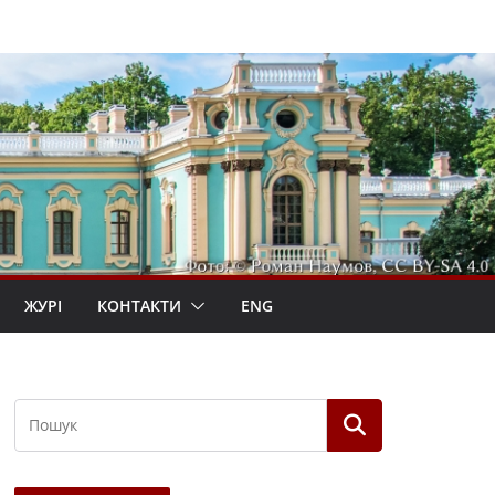
ЖУРІ
КОНТАКТИ
ENG