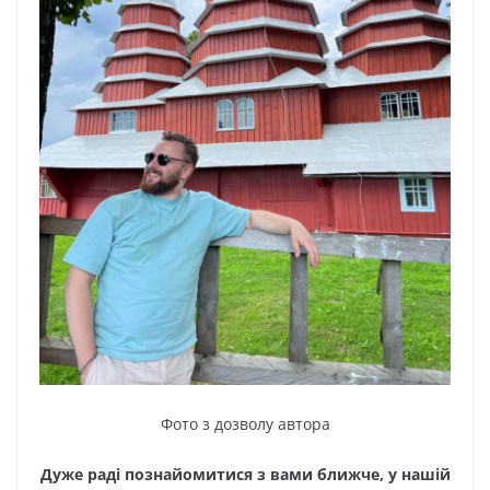
Фото з дозволу автора
Дуже раді познайомитися з вами ближче, у нашій