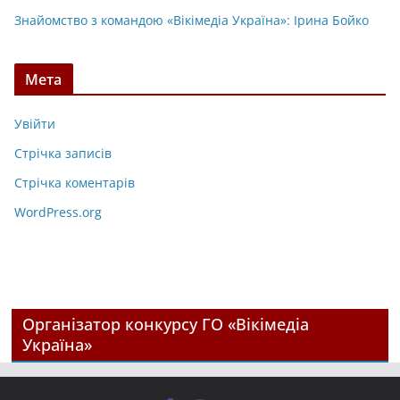
Знайомство з командою «Вікімедіа Україна»: Ірина Бойко
Мета
Увійти
Стрічка записів
Стрічка коментарів
WordPress.org
Організатор конкурсу ГО «Вікімедіа
Україна»