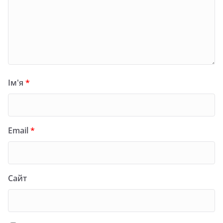
Ім'я
*
Email
*
Сайт