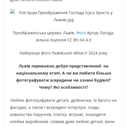
Преображенська церква. Львів.
Фото
Артур Лагода,
вільна ліцензія CC BY-SA 4.0
Найкраще фото Львівської області 2024 року
Львів переважно добре представлений на
національному етапі. А чи ви любите більше
фотографувати зсередини чи ззовні будівлі?
Чому? Які особливості?
Люблю фотографувати деталі, дрібнички, їх багато на
фасадах, а також і всередині інтер’єри, сходи,
ковальство поручнів, плитку, вітражі, знаходити
клейма виробників. словом дуже люблю деталі, вони