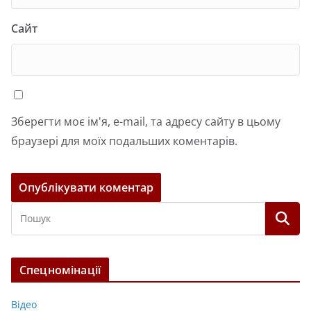
Сайт
Зберегти моє ім'я, e-mail, та адресу сайту в цьому
браузері для моїх подальших коментарів.
Спецномінації
Відео