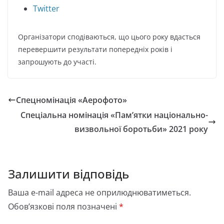
Twitter
Організатори сподіваються, що цього року вдасться
перевершити
результати попередніх років і
запрошують до участі.
Спецномінація «Аерофото»
Спеціальна номінація «Пам’ятки національно-
визвольної боротьби» 2021 року
Залишити відповідь
Ваша e-mail адреса не оприлюднюватиметься.
Обов’язкові поля позначені
*