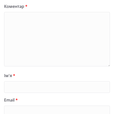
Коментар
*
Ім'я
*
Email
*