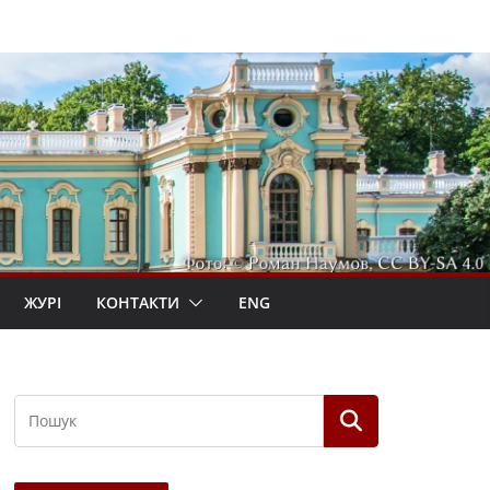
ЖУРІ
КОНТАКТИ
ENG