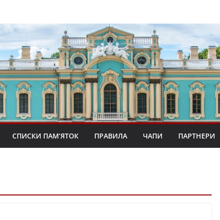
СПИСКИ ПАМ’ЯТОК
ПРАВИЛА
ЧАПИ
ПАРТНЕРИ