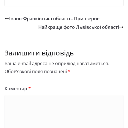
Івано-Франківська область. Приозерне
Найкраще фото Львівської області
Залишити відповідь
Ваша e-mail адреса не оприлюднюватиметься.
Обов’язкові поля позначені
*
Коментар
*