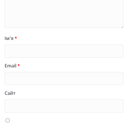
Ім'я
*
Email
*
Сайт