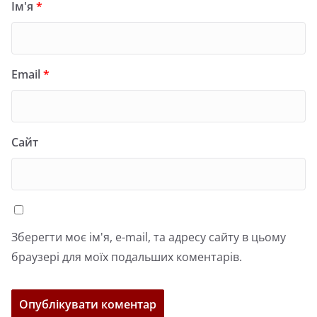
Ім'я
*
Email
*
Сайт
Зберегти моє ім'я, e-mail, та адресу сайту в цьому
браузері для моїх подальших коментарів.