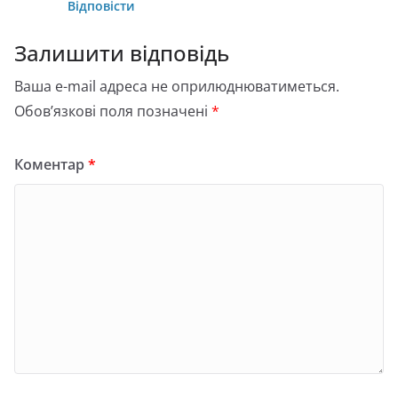
Відповісти
Залишити відповідь
Ваша e-mail адреса не оприлюднюватиметься.
Обов’язкові поля позначені
*
Коментар
*