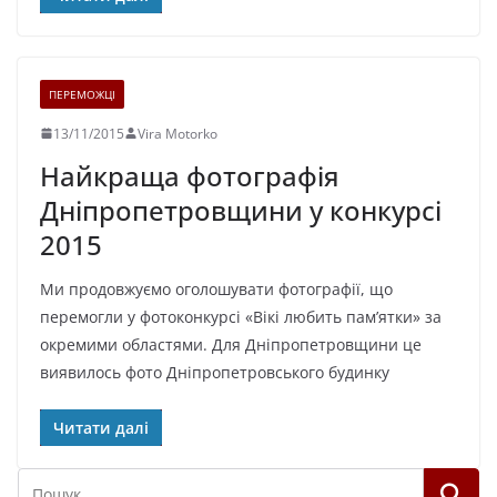
ПЕРЕМОЖЦІ
13/11/2015
Vira Motorko
Найкраща фотографія
Дніпропетровщини у конкурсі
2015
Ми продовжуємо оголошувати фотографії, що
перемогли у фотоконкурсі «Вікі любить пам’ятки» за
окремими областями. Для Дніпропетровщини це
виявилось фото Дніпропетровського будинку
Читати далі