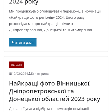
2024 року
Ми продовжуємо оголошувати переможців номінації
«Найкраще фото регіонів» 2024. Цього разу
розповідаємо про найкращі знімки з
Дніпропетровської, Донецької та Житомирської
Читати далі
ОБЛАСНІ
19/02/2024
Бойко Ірина
Найкращі фото Вінницької,
Дніпропетровської та
Донецької областей 2023 року
До вашої уваги підбірка переможців номінації