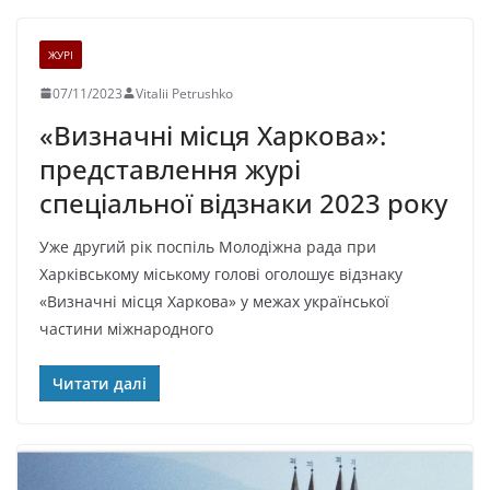
ЖУРІ
07/11/2023
Vitalii Petrushko
«Визначні місця Харкова»:
представлення журі
спеціальної відзнаки 2023 року
Уже другий рік поспіль Молодіжна рада при
Харківському міському голові оголошує відзнаку
«Визначні місця Харкова» у межах української
частини міжнародного
Читати далі