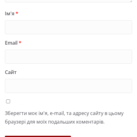
Ім'я
*
Email
*
Сайт
Зберегти моє ім'я, e-mail, та адресу сайту в цьому
браузері для моїх подальших коментарів.