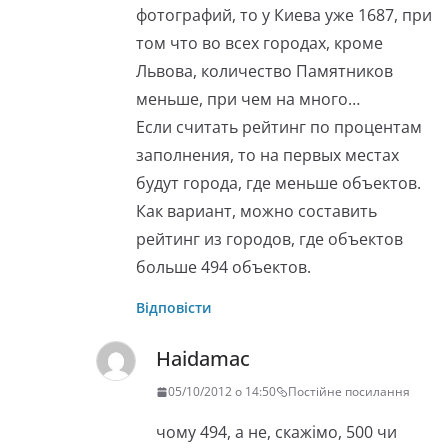
фотографий, то у Киева уже 1687, при
том что во всех городах, кроме
Львова, количество Памятников
меньше, при чем на много…
Если считать рейтинг по процентам
заполнения, то на первых местах
будут города, где меньше объектов.
Как вариант, можно составить
рейтинг из городов, где объектов
больше 494 объектов.
Відповісти
Haidamac
05/10/2012 о 14:50
Постійне посилання
чому 494, а не, скажімо, 500 чи