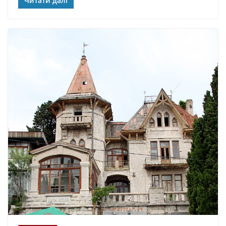
Читати далі