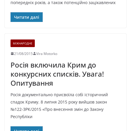
попередніх років, а також потенційно зацікавлених
Читати далі
МІЖНАРОДНЕ
21/08/2015
Vira Motorko
Росія включила Крим до
конкурсних списків. Увага!
Опитування
Росія документально присвоїла собі історичний
спадок Криму. 8 липня 2015 року вийшов закон
№122-ЗРК/2015 «Про внесення змін до Закону
Республіки