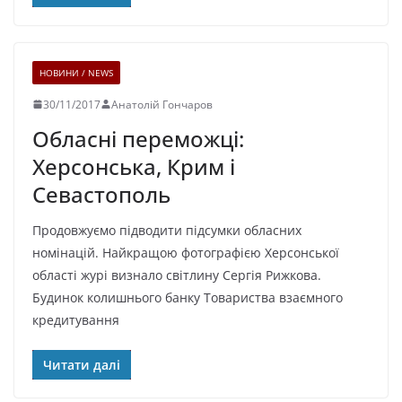
НОВИНИ / NEWS
30/11/2017
Анатолій Гончаров
Обласні переможці:
Херсонська, Крим і
Севастополь
Продовжуємо підводити підсумки обласних
номінацій. Найкращою фотографією Херсонської
області журі визнало світлину Сергія Рижкова.
Будинок колишнього банку Товариства взаємного
кредитування
Читати далі